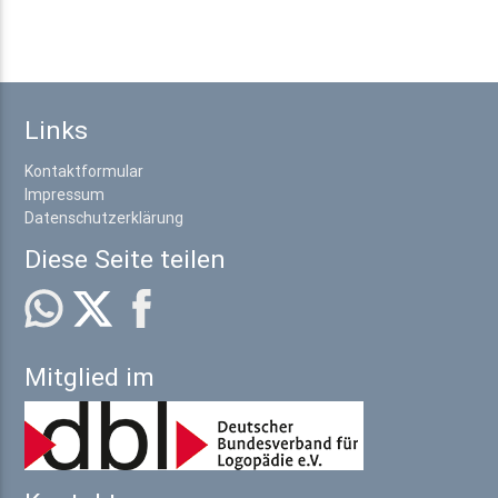
Links
Kontaktformular
Impressum
Datenschutzerklärung
Diese Seite teilen
Mitglied im