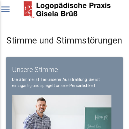
menu
Stimme und Stimmstörungen
Unsere Stimme
Die Stimme ist Teil unserer Ausstrahlung. Sie ist
einzigartig und spiegelt unsere Persönlichkeit.