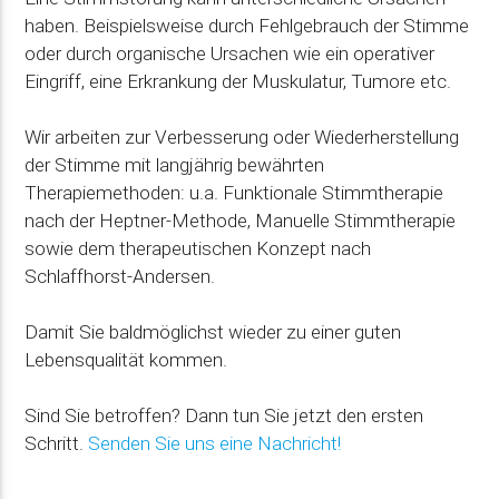
haben. Beispielsweise durch Fehlgebrauch der Stimme
oder durch organische Ursachen wie ein operativer
Eingriff, eine Erkrankung der Muskulatur, Tumore etc.
Wir arbeiten zur Verbesserung oder Wiederherstellung
der Stimme mit langjährig bewährten
Therapiemethoden: u.a. Funktionale Stimmtherapie
nach der Heptner-Methode, Manuelle Stimmtherapie
sowie dem therapeutischen Konzept nach
Schlaffhorst-Andersen.
Damit Sie baldmöglichst wieder zu einer guten
Lebensqualität kommen.
Sind Sie betroffen? Dann tun Sie jetzt den ersten
Schritt.
Senden Sie uns eine Nachricht!