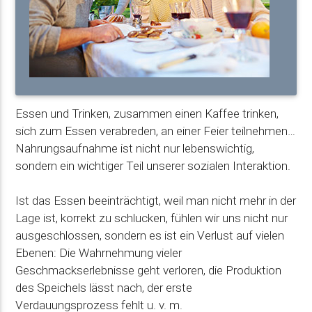
Essen und Trinken, zusammen einen Kaffee trinken,
sich zum Essen verabreden, an einer Feier teilnehmen…
Nahrungsaufnahme ist nicht nur lebenswichtig,
sondern ein wichtiger Teil unserer sozialen Interaktion.
Ist das Essen beeinträchtigt, weil man nicht mehr in der
Lage ist, korrekt zu schlucken, fühlen wir uns nicht nur
ausgeschlossen, sondern es ist ein Verlust auf vielen
Ebenen: Die Wahrnehmung vieler
Geschmackserlebnisse geht verloren, die Produktion
des Speichels lässt nach, der erste
Verdauungsprozess fehlt u. v. m.