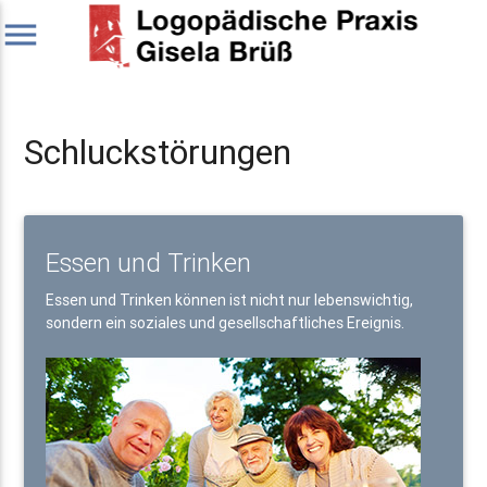
menu
Schluckstörungen
Essen und Trinken
Essen und Trinken können ist nicht nur lebenswichtig,
sondern ein soziales und gesellschaftliches Ereignis.