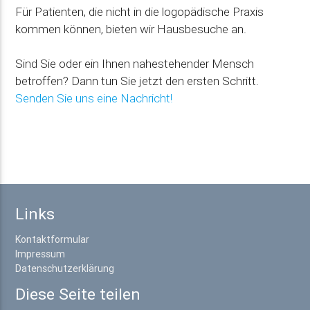
Für Patienten, die nicht in die logopädische Praxis
kommen können, bieten wir Hausbesuche an.
Sind Sie oder ein Ihnen nahestehender Mensch
betroffen? Dann tun Sie jetzt den ersten Schritt.
Senden Sie uns eine Nachricht!
Links
Kontaktformular
Impressum
Datenschutzerklärung
Diese Seite teilen